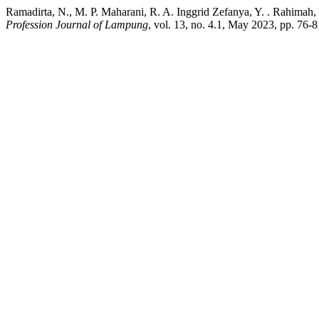
Ramadirta, N., M. P. Maharani, R. A. Inggrid Zefanya, Y. . Rahimah,
Profession Journal of Lampung
, vol. 13, no. 4.1, May 2023, pp. 76-